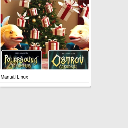
Manuál Linux