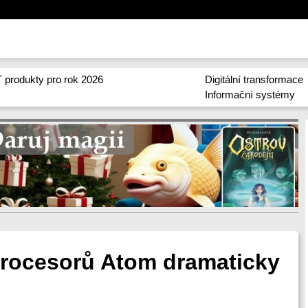
 produkty pro rok 2026
Digitální transformace
Informační systémy
procesorů Atom dramaticky