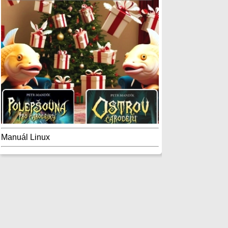
Manuál Linux