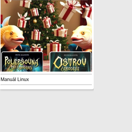
Manuál Linux