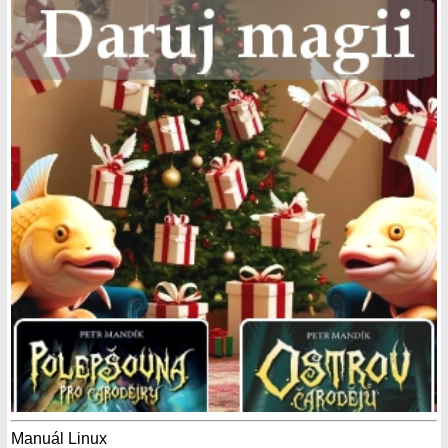
Manuál Linux