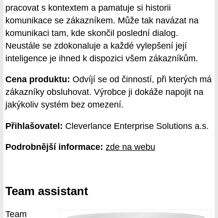
pracovat s kontextem a pamatuje si historii
komunikace se zákazníkem. Může tak navázat na
komunikaci tam, kde skončil poslední dialog.
Neustále se zdokonaluje a každé vylepšení její
inteligence je ihned k dispozici všem zákazníkům.
Cena produktu:
Odvíjí se od činností, při kterých má
zákazníky obsluhovat. Výrobce ji dokáže napojit na
jakýkoliv systém bez omezení.
Přihlašovatel:
Cleverlance Enterprise Solutions a.s.
Podrobnější informace:
zde na webu
Team assistant
Team