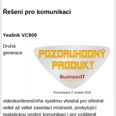
Řešení pro komunikaci
Yealink VC800
Druhá
generace
Pozoruhodný IT produkt 2018
videokonferenčního systému vhodná pro středně
velké až velké zasedací místnosti, poskytující
realistickou osobní komunikaci i pro vzdálené