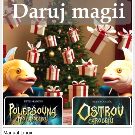
Manuál Linux