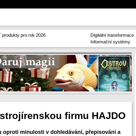
 produkty pro rok 2026
Digitální transformace
Informační systémy
strojírenskou firmu HAJDO
 oproti minulosti v dohledávání, přepisování a