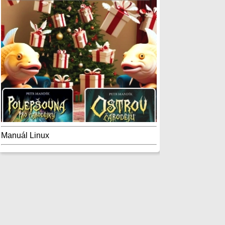
Manuál Linux