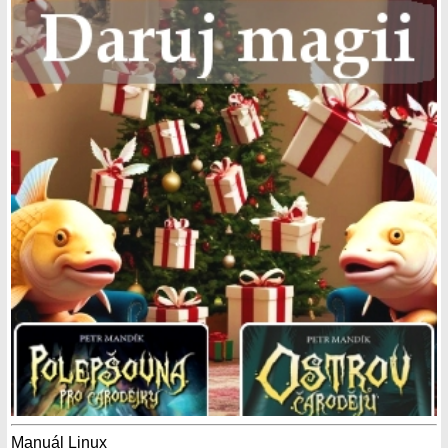
Manuál Linux