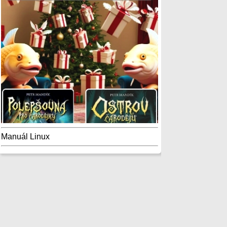
Manuál Linux