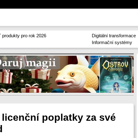
 produkty pro rok 2026
Digitální transformace
Informační systémy
licenční poplatky za své
d