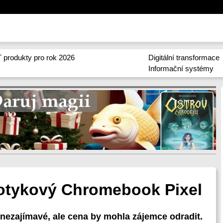
 produkty pro rok 2026
Digitální transformace
Informační systémy
dotykový Chromebook Pixel
nezajímavé, ale cena by mohla zájemce odradit.