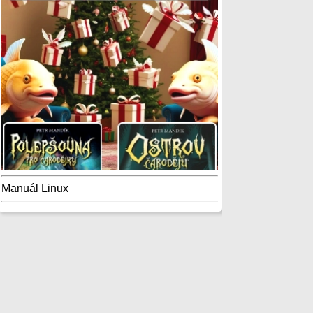
Manuál Linux