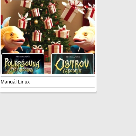
Manuál Linux