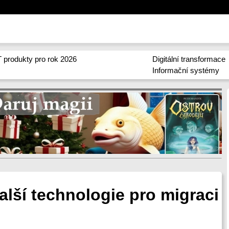
 produkty pro rok 2026
Digitální transformace
Informační systémy
alší technologie pro migraci