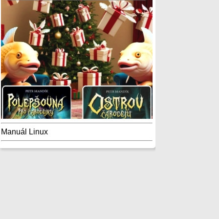
Manuál Linux