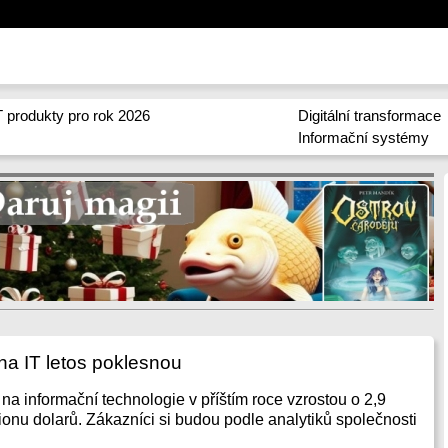
 produkty pro rok 2026
Digitální transformace
Informační systémy
na IT letos poklesnou
na informační technologie v příštím roce vzrostou o 2,9
ionu dolarů. Zákazníci si budou podle analytiků společnosti