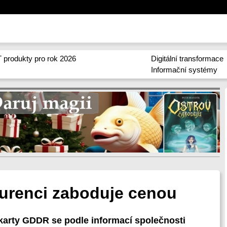
 produkty pro rok 2026
Digitální transformace
Informační systémy
urenci zaboduje cenou
 karty GDDR se podle informací společnosti