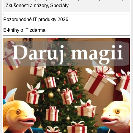
Zkušenosti a názory
,
Speciály
Pozoruhodné IT produkty 2026
E-knihy o IT zdarma