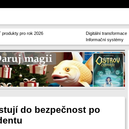
 produkty pro rok 2026
Digitální transformace
Informační systémy
stují do bezpečnost po
dentu