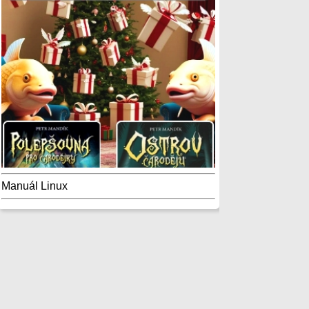
Manuál Linux