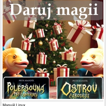
Manuál Linux