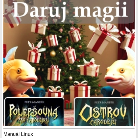
Manuál Linux