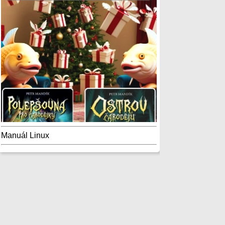
Manuál Linux