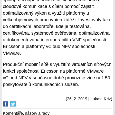
cloudové komunikace s cílem pomocí zajistit
optimalizovaný výkon a využití platformy u
velkoobjemových pracovních zátěží. Investovaly také
do certifikační laboratoře, kde je testována,
certifikována, systémově ověřována, optimalizována
a dokumentována interoperabilita VNF společnosti
Ericsson a platformy vCloud NFV společnosti
VMware.
Produkční mobilní sítě s využitím virtuálních síťových
funkcí společnosti Ericsson na platformě VMware
vCloud NFV v současné době provozuje více než 50
poskytovatelů komunikačních služeb.
(26. 2. 2019 | Lukas_Kriz)
Komentáře, názory a rady