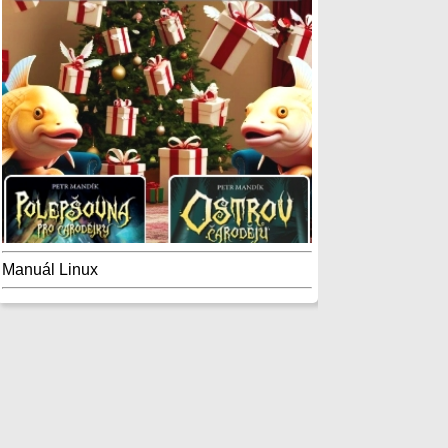
Manuál Linux