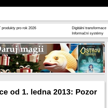
 produkty pro rok 2026
Digitální transformace
Informační systémy
ce od 1. ledna 2013: Pozor