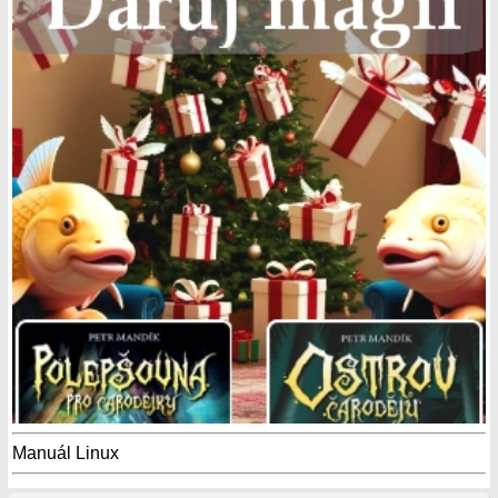
Manuál Linux