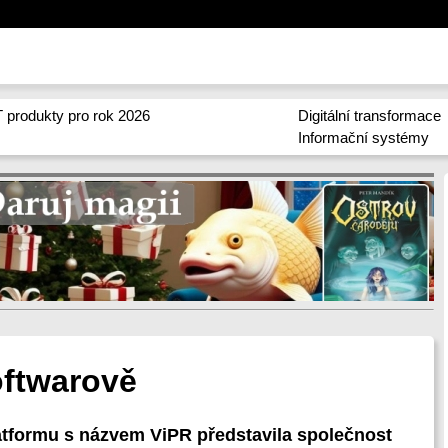
 produkty pro rok 2026
Digitální transformace
Informační systémy
oftwarově
tformu s názvem ViPR představila společnost