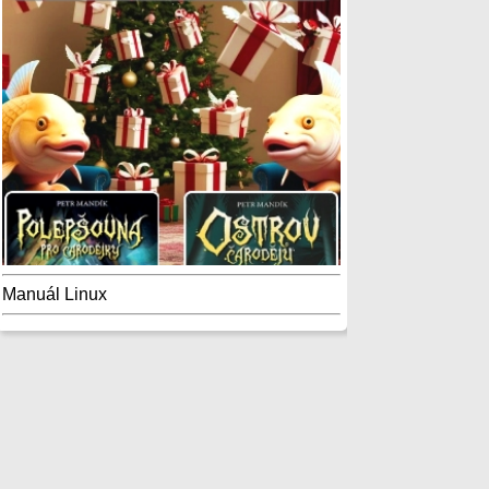
Manuál Linux