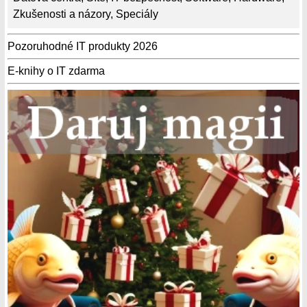
Zkušenosti a názory
,
Speciály
Pozoruhodné IT produkty 2026
E-knihy o IT zdarma