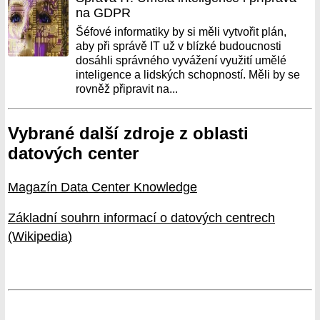
na GDPR
Šéfové informatiky by si měli vytvořit plán,
aby při správě IT už v blízké budoucnosti
dosáhli správného vyvážení využití umělé
inteligence a lidských schopností. Měli by se
rovněž připravit na...
Vybrané další zdroje z oblasti
datových center
Magazín Data Center Knowledge
Základní souhrn informací o datových centrech
(Wikipedia)