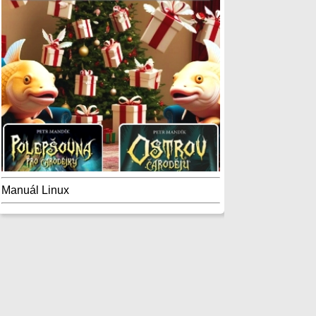
Manuál Linux