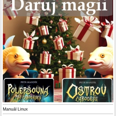
Manuál Linux