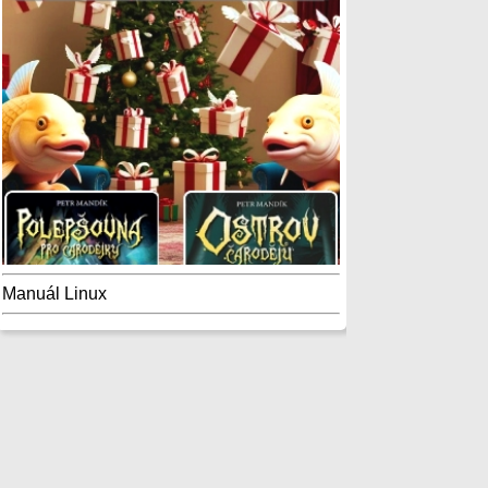
Manuál Linux