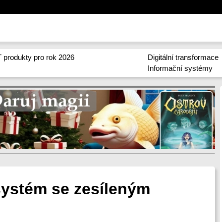
 produkty pro rok 2026
Digitální transformace
Informační systémy
systém se zesíleným