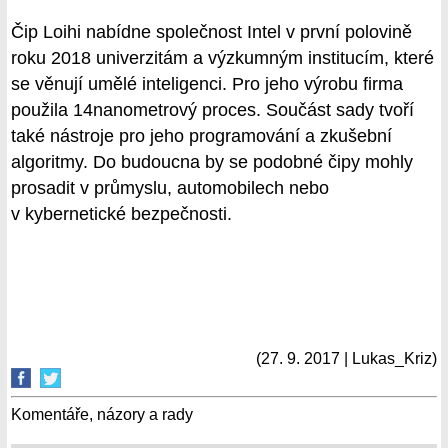
Čip Loihi nabídne společnost Intel v první polovině
roku 2018 univerzitám a výzkumným institucím, které
se věnují umělé inteligenci. Pro jeho výrobu firma
použila 14nanometrový proces. Součást sady tvoří
také nástroje pro jeho programování a zkušební
algoritmy. Do budoucna by se podobné čipy mohly
prosadit v průmyslu, automobilech nebo
v kybernetické bezpečnosti.
(27. 9. 2017 | Lukas_Kriz)
Komentáře, názory a rady