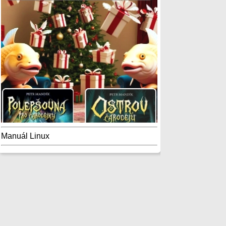
Manuál Linux