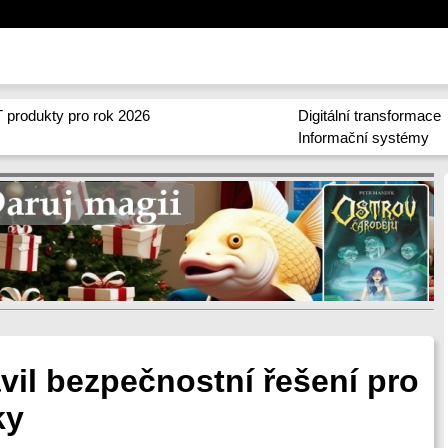
 produkty pro rok 2026
Digitální transformace
Informační systémy
vil bezpečnostní řešení pro
ky