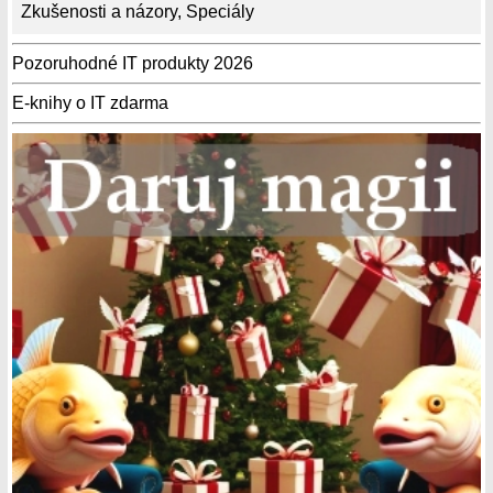
Zkušenosti a názory
,
Speciály
Pozoruhodné IT produkty 2026
E-knihy o IT zdarma