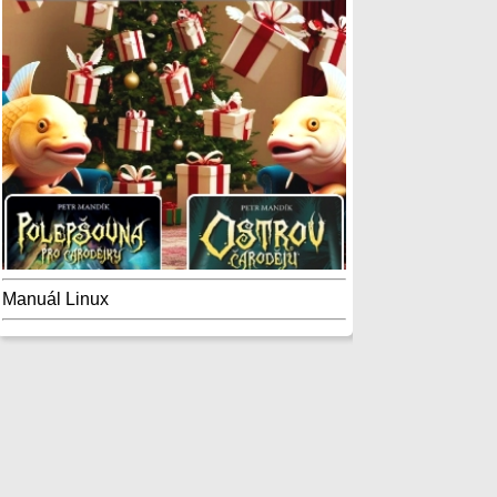
Manuál Linux