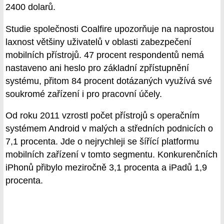
2400 dolarů.
Studie společnosti Coalfire upozorňuje na naprostou
laxnost většiny uživatelů v oblasti zabezpečení
mobilních přístrojů. 47 procent respondentů nemá
nastaveno ani heslo pro základní zpřístupnění
systému, přitom 84 procent dotázaných využívá své
soukromé zařízení i pro pracovní účely.
Od roku 2011 vzrostl počet přístrojů s operačním
systémem Android v malých a středních podnicích o
7,1 procenta. Jde o nejrychleji se šířící platformu
mobilních zařízení v tomto segmentu. Konkurenčních
iPhonů přibylo meziročně 3,1 procenta a iPadů 1,9
procenta.