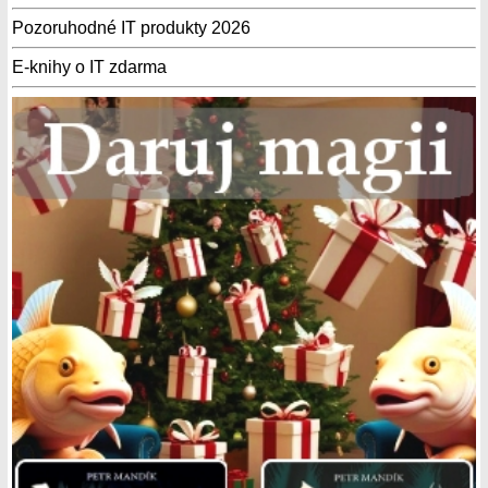
Pozoruhodné IT produkty 2026
E-knihy o IT zdarma