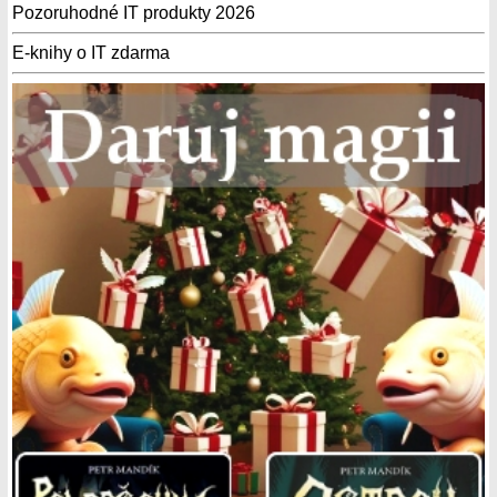
Pozoruhodné IT produkty 2026
E-knihy o IT zdarma