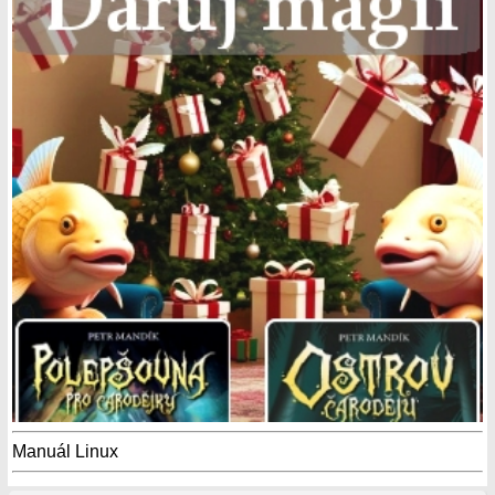
Manuál Linux