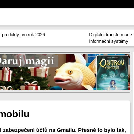
 produkty pro rok 2026
Digitální transformace
Informační systémy
mobilu
l zabezpečení účtů na Gmailu. Přesně to bylo tak,