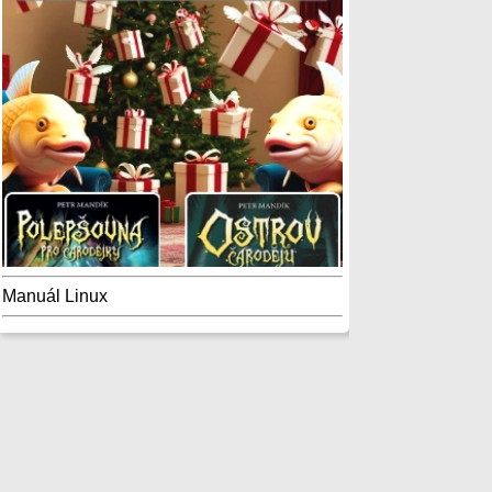
Manuál Linux