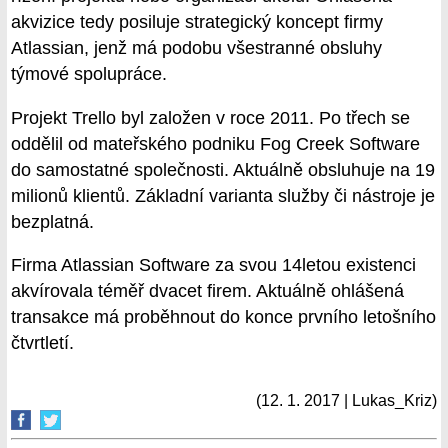
akvizice tedy posiluje strategický koncept firmy
Atlassian, jenž má podobu všestranné obsluhy
týmové spolupráce.
Projekt Trello byl založen v roce 2011. Po třech se
oddělil od mateřského podniku Fog Creek Software
do samostatné společnosti. Aktuálně obsluhuje na 19
milionů klientů. Základní varianta služby či nástroje je
bezplatná.
Firma Atlassian Software za svou 14letou existenci
akvírovala téměř dvacet firem. Aktuálně ohlášená
transakce má proběhnout do konce prvního letošního
čtvrtletí.
(12. 1. 2017 | Lukas_Kriz)