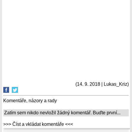
(14. 9. 2018 | Lukas_Kriz)
Komentáře, názory a rady
Zatím sem nikdo nevložil žádný komentář. Buďte první...
>>> Číst a vkládat komentáře <<<