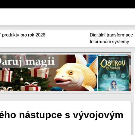
 produkty pro rok 2026
Digitální transformace
Informační systémy
ého nástupce s vývojovým