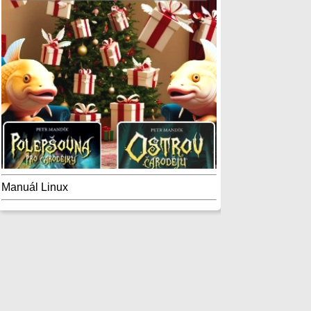
Manuál Linux