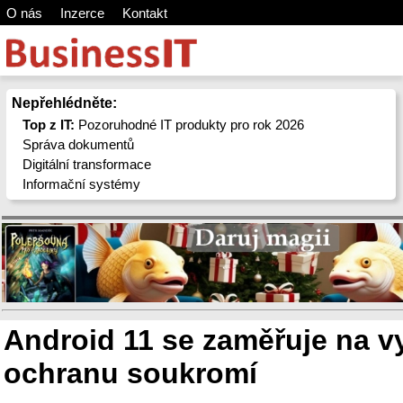
O nás
Inzerce
Kontakt
Nepřehlédněte:
Top z IT:
Pozoruhodné IT produkty pro rok 2026
Správa dokumentů
Digitální transformace
Informační systémy
Android 11 se zaměřuje na v
ochranu soukromí