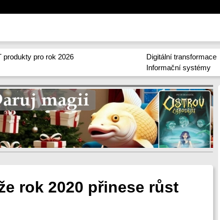
 produkty pro rok 2026
Digitální transformace
Informační systémy
 že rok 2020 přinese růst