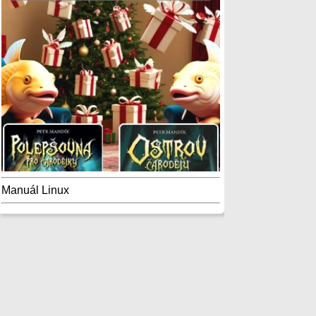
Manuál Linux