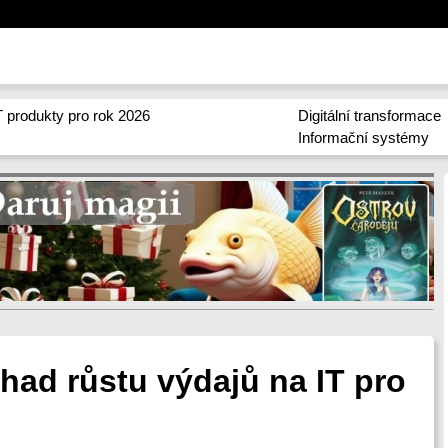
 produkty pro rok 2026
Digitální transformace
Informační systémy
dhad růstu výdajů na IT pro