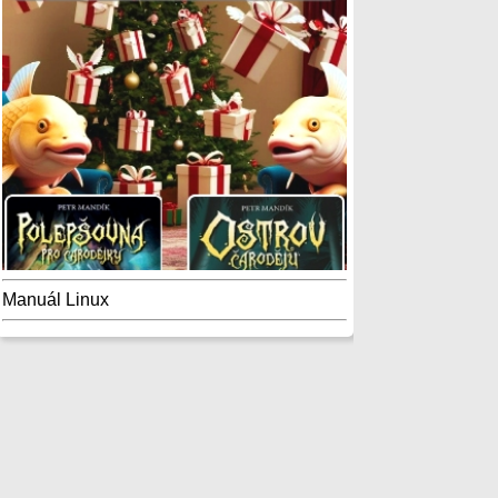
Manuál Linux