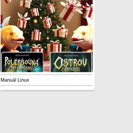
Manuál Linux