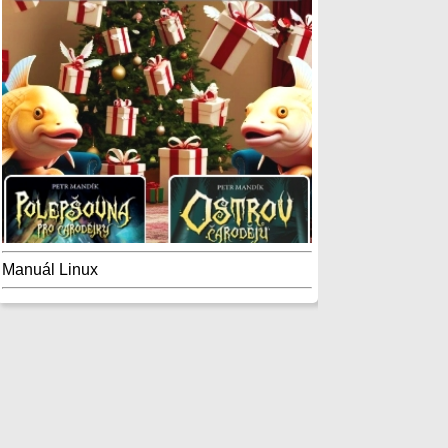
Manuál Linux