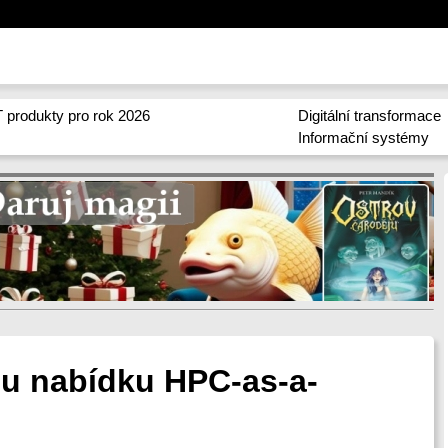
 produkty pro rok 2026
Digitální transformace
Informační systémy
u nabídku HPC-as-a-