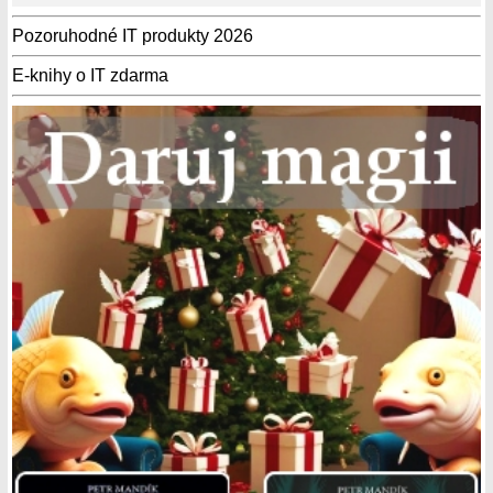
Pozoruhodné IT produkty 2026
E-knihy o IT zdarma