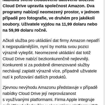
Cloud Drive upravila společnost Amazon. Dva
programy nabízejí neomezený prostor, v jednom
případě pro fotografie, ve druhém pro jakékoli
soubory. Uživatele vyjdou na 11,99 dolaru nebo
na 59,99 dolaru ročně.
Ačkoli služba pro ukládání dat firmy Amazon nepatří
k nejpopulárnějším, nyní by mohla svou pozici
výrazně vylepšit. Neomezené ukládání dat totiž
Cloud Drive nabízí bezkonkurenčně nejlevněji.
Konkurenti si za podobně dimenzované služby
nechávají zaplatit výrazně více, případně uživatele
nutí k pořizování dalších produktů.
Zjevnou nevýhodu Amazonu představuje v případě
nabídky Cloud Drive její neprovázanost
s využívanými platformami. Firma Apple integruje