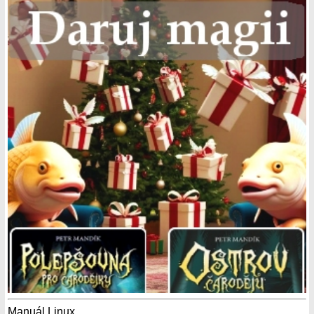
Manuál Linux