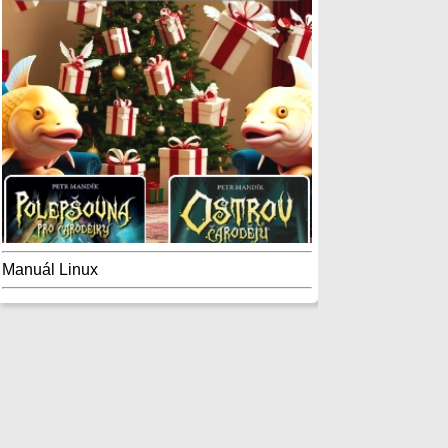
Manuál Linux