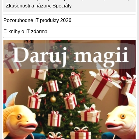
Zkušenosti a názory
,
Speciály
Pozoruhodné IT produkty 2026
E-knihy o IT zdarma